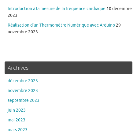
Introduction à la mesure de la fréquence cardiaque
10 décembre
2023
Réalisation d’un Thermomètre Numérique avec Arduino
29
novembre 2023
Archives
décembre 2023
novembre 2023
septembre 2023
juin 2023
mai 2023
mars 2023