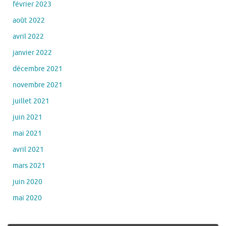
février 2023
août 2022
avril 2022
janvier 2022
décembre 2021
novembre 2021
juillet 2021
juin 2021
mai 2021
avril 2021
mars 2021
juin 2020
mai 2020