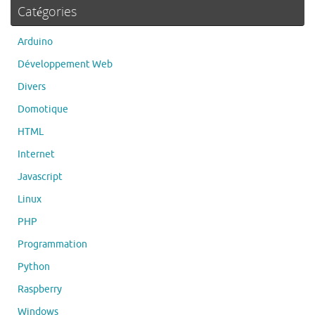
Catégories
Arduino
Développement Web
Divers
Domotique
HTML
Internet
Javascript
Linux
PHP
Programmation
Python
Raspberry
Windows