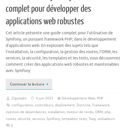
complet pour développer des
applications web robustes
Cet article présente une guide complet pour l’utilisation de
Symfony, un puissant framework PHP, dans le développement
d’applications web. En explorant des sujets tels que
l’installation, la configuration, la gestion des routes, l’ORM, les
services, la sécurité, les templates et les tests, vous découvrirez
comment créer des applications web robustes et maintenables
avec Symfony.
Continuer la lecture
Zigomato
4 juin 2023
Développement Web
,
PHP
configuration
,
contrôleurs
,
déploiement
,
Doctrine
,
framework
,
injection de dépendances
,
installation
,
moteur de rendu
,
ORM
,
php
,
routes
,
sécurité
,
services
,
Symfony
,
templates
,
tests
,
Twig
,
utilisateurs
0