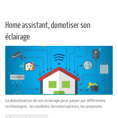
Home assistant, domotiser son
éclairage
La domotisation de son éclairage peut passer par différentes
technologies : les modules, les interrupteurs, les ampoules.