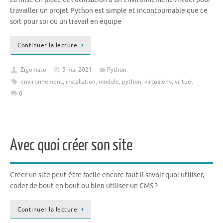
travailler un projet Python est simple et incontournable que ce
soit pour soi ou un travail en équipe
Continuer la lecture
Zigomato
5 mai 2021
Python
environnement
,
installation
,
module
,
python
,
virtualenv
,
virtuel
0
Avec quoi créer son site
Créer un site peut être facile encore faut-il savoir quoi utiliser,
coder de bout en bout ou bien utiliser un CMS ?
Continuer la lecture