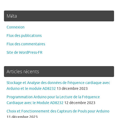
Méta
Connexion
Flux des publications
Flux des commentaires
Site de WordPress-FR
Articles récents
Stockage et Analyse des données de fréquence cardiaque avec
Arduino et le module AD8232
13 décembre 2023
Programmation Arduino pour la Lecture de la Fréquence
Cardiaque avec le Module AD8232
12 décembre 2023
Choix et Fonctionnement des Capteurs de Pouls pour Arduino
11 décembre 2023