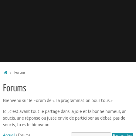
Accueil
Forum
Forums
Bienvenu sur le Forum de « La programmation pour tous ».
Ici, c’est avant tout le partage dans la joie et la bonne humeur, un
soucis, une réponse ou juste envie de participer au débat, pas de
soucis, tu es le bienvenu.
Accueil
›
Forums