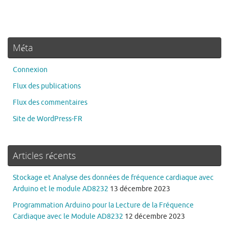
Méta
Connexion
Flux des publications
Flux des commentaires
Site de WordPress-FR
Articles récents
Stockage et Analyse des données de fréquence cardiaque avec
Arduino et le module AD8232
13 décembre 2023
Programmation Arduino pour la Lecture de la Fréquence
Cardiaque avec le Module AD8232
12 décembre 2023