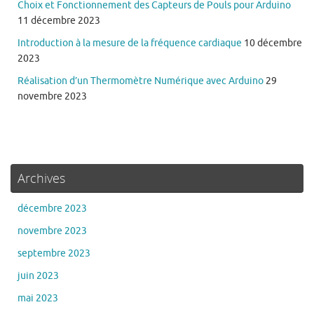
Choix et Fonctionnement des Capteurs de Pouls pour Arduino
11 décembre 2023
Introduction à la mesure de la fréquence cardiaque
10 décembre
2023
Réalisation d’un Thermomètre Numérique avec Arduino
29
novembre 2023
Archives
décembre 2023
novembre 2023
septembre 2023
juin 2023
mai 2023