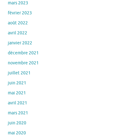
mars 2023
février 2023
août 2022
avril 2022
janvier 2022
décembre 2021
novembre 2021
juillet 2021
juin 2021
mai 2021
avril 2021
mars 2021
juin 2020
mai 2020