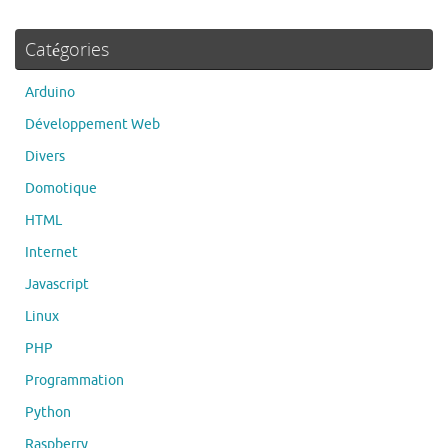
Catégories
Arduino
Développement Web
Divers
Domotique
HTML
Internet
Javascript
Linux
PHP
Programmation
Python
Raspberry