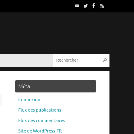
Méta
Connexion
Flux des publications
Flux des commentaires
Site de WordPress-FR