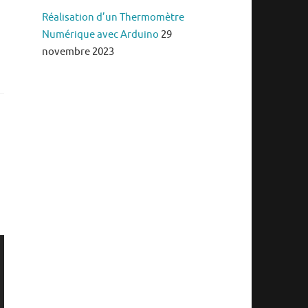
Réalisation d’un Thermomètre
Numérique avec Arduino
29
novembre 2023