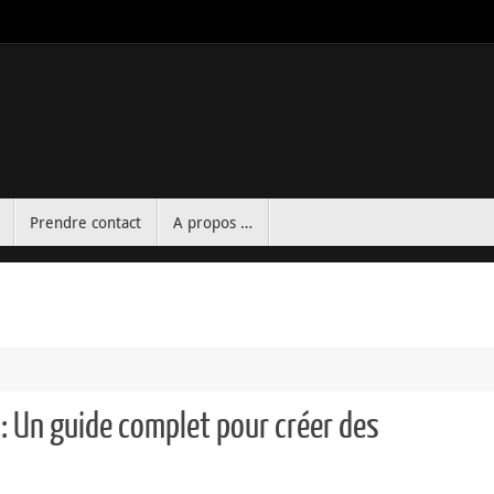
Prendre contact
A propos …
 : Un guide complet pour créer des