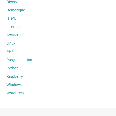
Divers
Domotique
HTML
Internet
Javascript
Linux
PHP
Programmation
Python
Raspberry
Windows
WordPress