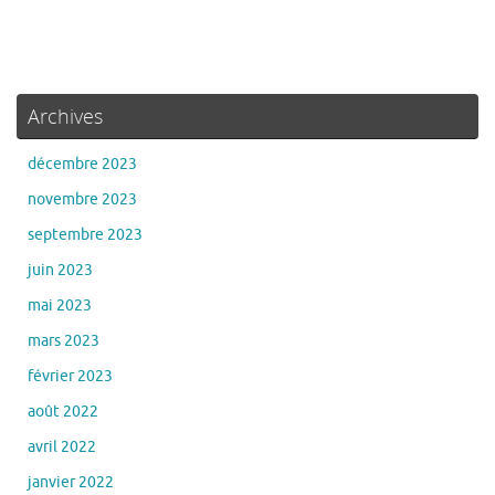
Archives
décembre 2023
novembre 2023
septembre 2023
juin 2023
mai 2023
mars 2023
février 2023
août 2022
avril 2022
janvier 2022