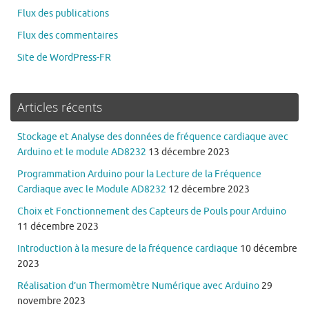
Flux des publications
Flux des commentaires
Site de WordPress-FR
Articles récents
Stockage et Analyse des données de fréquence cardiaque avec
Arduino et le module AD8232
13 décembre 2023
Programmation Arduino pour la Lecture de la Fréquence
Cardiaque avec le Module AD8232
12 décembre 2023
Choix et Fonctionnement des Capteurs de Pouls pour Arduino
11 décembre 2023
Introduction à la mesure de la fréquence cardiaque
10 décembre
2023
Réalisation d’un Thermomètre Numérique avec Arduino
29
novembre 2023