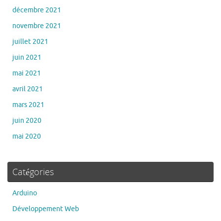
décembre 2021
novembre 2021
juillet 2021
juin 2021
mai 2021
avril 2021
mars 2021
juin 2020
mai 2020
Catégories
Arduino
Développement Web