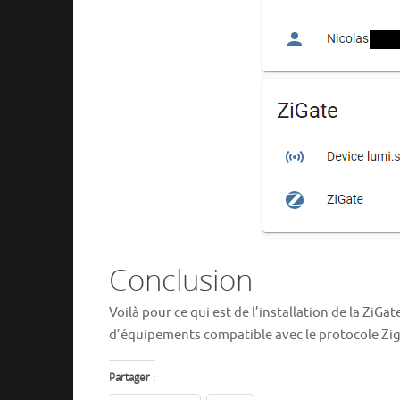
Conclusion
Voilà pour ce qui est de l’installation de la ZiG
d’équipements compatible avec le protocole Zi
Partager :