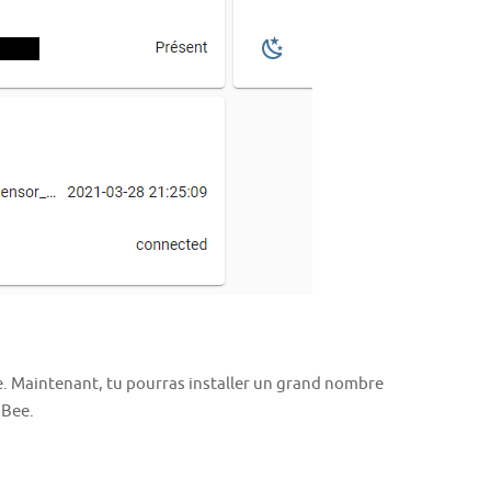
ate. Maintenant, tu pourras installer un grand nombre
gBee.