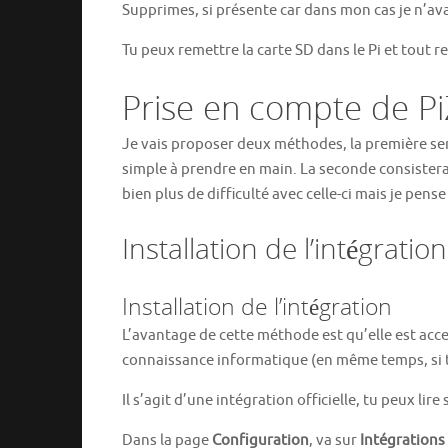
Supprimes, si présente car dans mon cas je n’avai
Tu peux remettre la carte SD dans le Pi et tout 
Prise en compte de Pi
Je vais proposer deux méthodes, la première ser
simple à prendre en main. La seconde consistera
bien plus de difficulté avec celle-ci mais je pens
Installation de l’intégrati
Installation de l’intégration
L’avantage de cette méthode est qu’elle est acce
connaissance informatique (en même temps, si tu
Il s’agit d’une intégration officielle, tu peux lire
Dans la page
Configuration
, va sur
Intégrations