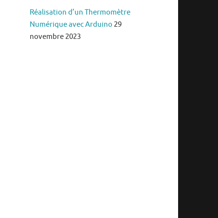
Réalisation d’un Thermomètre
Numérique avec Arduino
29
novembre 2023