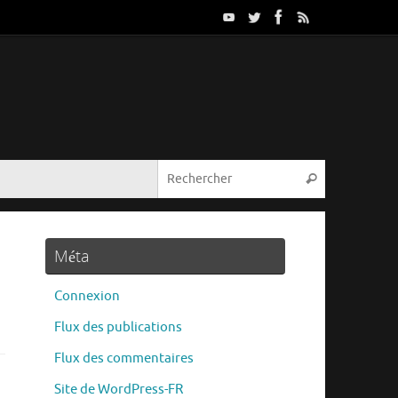
Méta
Connexion
Flux des publications
Flux des commentaires
Site de WordPress-FR